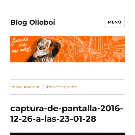
Blog Olloboi
MENÚ
Imaxe Anterior
Imaxe Seguinte
captura-de-pantalla-2016-
12-26-a-las-23-01-28