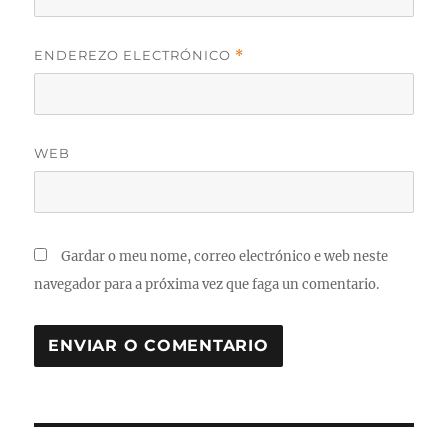
ENDEREZO ELECTRÓNICO
*
WEB
Gardar o meu nome, correo electrónico e web neste
navegador para a próxima vez que faga un comentario.
Navegación