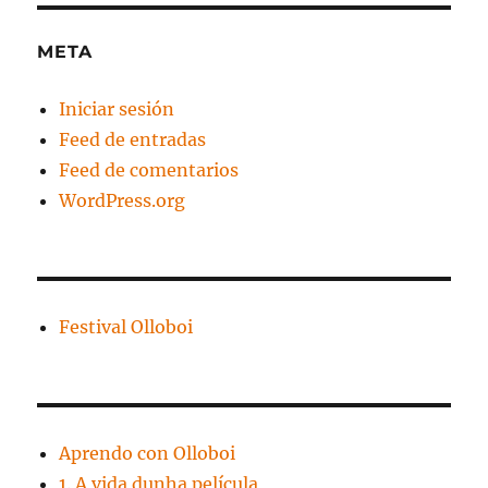
META
Iniciar sesión
Feed de entradas
Feed de comentarios
WordPress.org
Festival Olloboi
Aprendo con Olloboi
1. A vida dunha película