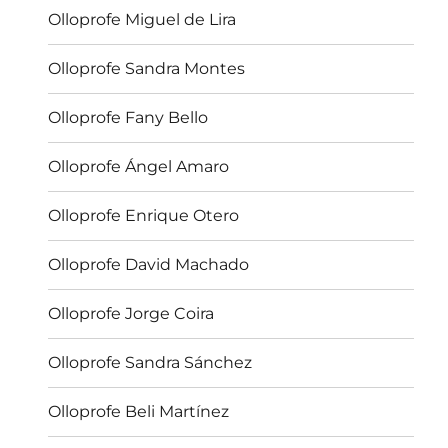
Olloprofe Miguel de Lira
Olloprofe Sandra Montes
Olloprofe Fany Bello
Olloprofe Ángel Amaro
Olloprofe Enrique Otero
Olloprofe David Machado
Olloprofe Jorge Coira
Olloprofe Sandra Sánchez
Olloprofe Beli Martínez