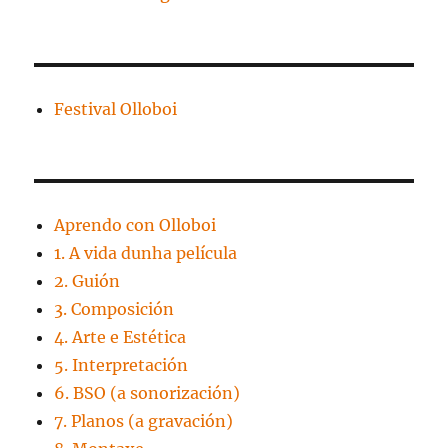
Festival Olloboi
Aprendo con Olloboi
1. A vida dunha película
2. Guión
3. Composición
4. Arte e Estética
5. Interpretación
6. BSO (a sonorización)
7. Planos (a gravación)