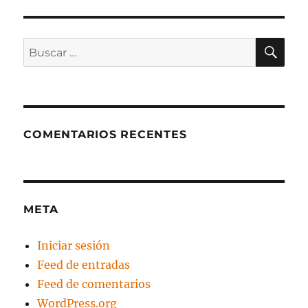
BU
Buscar:
COMENTARIOS RECENTES
META
Iniciar sesión
Feed de entradas
Feed de comentarios
WordPress.org